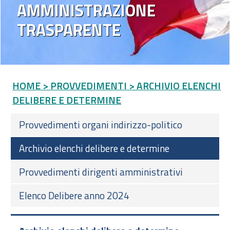
AMMINISTRAZIONE
TRASPARENTE
HOME
> PROVVEDIMENTI
> ARCHIVIO ELENCHI
DELIBERE E DETERMINE
Provvedimenti organi indirizzo-politico
Archivio elenchi delibere e determine
Provvedimenti dirigenti amministrativi
Elenco Delibere anno 2024