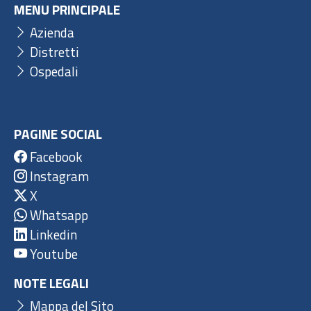
MENU PRINCIPALE
Azienda
Distretti
Ospedali
PAGINE SOCIAL
Facebook
Instagram
X
Whatsapp
Linkedin
Youtube
NOTE LEGALI
Mappa del Sito