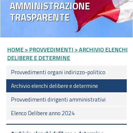
AMMINISTRAZIONE
TRASPARENTE
HOME
> PROVVEDIMENTI
> ARCHIVIO ELENCHI
DELIBERE E DETERMINE
Provvedimenti organi indirizzo-politico
Archivio elenchi delibere e determine
Provvedimenti dirigenti amministrativi
Elenco Delibere anno 2024