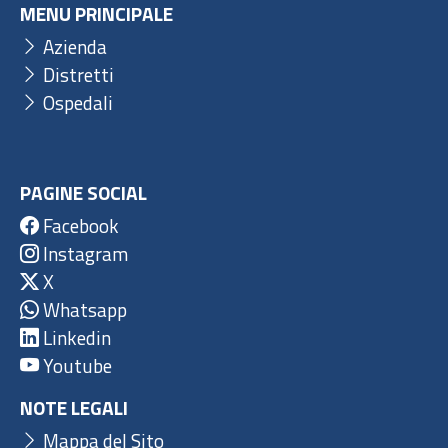
MENU PRINCIPALE
Azienda
Distretti
Ospedali
PAGINE SOCIAL
Facebook
Instagram
X
Whatsapp
Linkedin
Youtube
NOTE LEGALI
Mappa del Sito